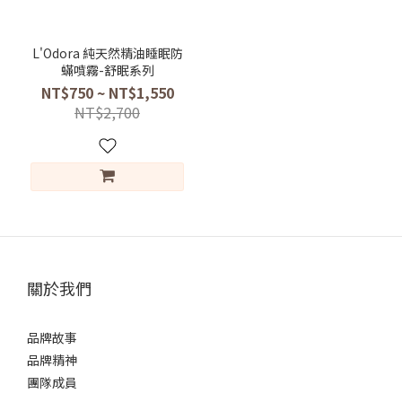
L'Odora 純天然精油睡眠防
蟎噴霧-舒眠系列
NT$750 ~ NT$1,550
NT$2,700
關於我們
品牌故事
品牌精神
團隊成員