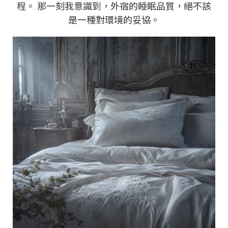
程。 那一刻我意識到，外宿的睡眠品質，絕不該
是一種對環境的妥協。