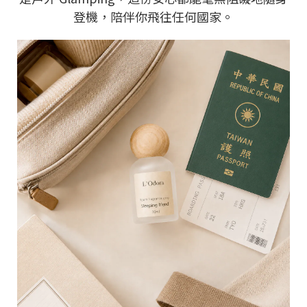
登機，陪伴你飛往任何國家。