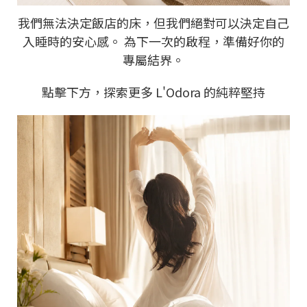
我們無法決定飯店的床，但我們絕對可以決定自己
入睡時的安心感。 為下一次的啟程，準備好你的
專屬結界。
點擊下方，探索更多 L'Odora 的純粹堅持