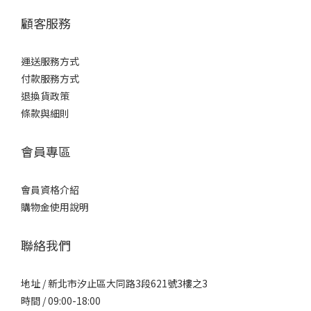
顧客服務
運送服務方式
付款服務方式
退換貨政策
條款與細則
會員專區
會員資格介紹
購物金使用說明
聯絡我們
地址 / 新北市汐止區大同路3段621號3樓之3
時間 / 09:00-18:00