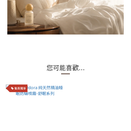
您可能喜歡...
會員獨享