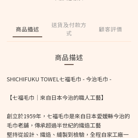
送貨及付款方
商品描述
顧客評價
式
商品描述
SHICHIFUKU TOWEL七福毛巾 - 今治毛巾 - 
【七福毛巾｜來自日本今治的職人工藝】
創立於1959年，七福毛巾是來自日本愛媛縣今治的
毛巾老舖，傳承超過半世紀的織造工藝
堅持從設計、織造、縫製到檢驗，全程自家工廠一