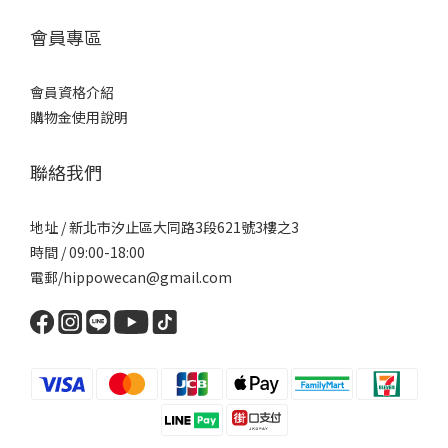
會員專區
會員資格介紹
購物金使用說明
聯絡我們
地址 / 新北市汐止區大同路3段621號3樓之3
時間 / 09:00-18:00
電郵/hippowecan@gmail.com