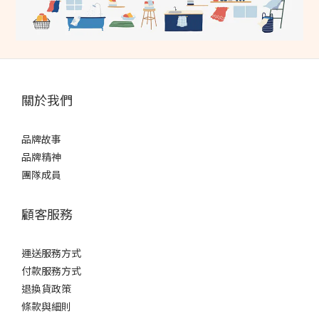
關於我們
品牌故事
品牌精神
團隊成員
顧客服務
運送服務方式
付款服務方式
退換貨政策
條款與細則