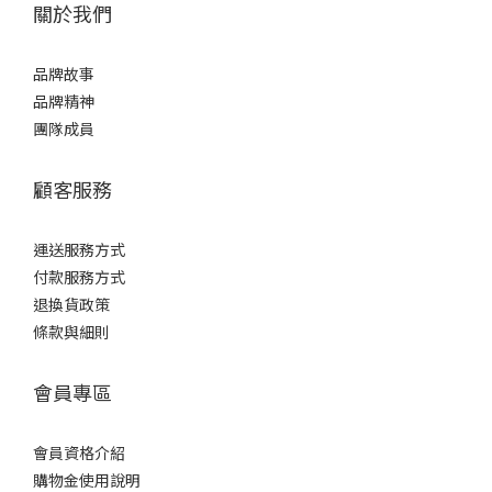
關於我們
品牌故事
品牌精神
團隊成員
顧客服務
運送服務方式
付款服務方式
退換貨政策
條款與細則
會員專區
會員資格介紹
購物金使用說明