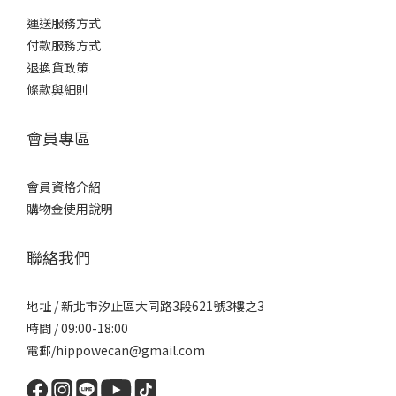
運送服務方式
付款服務方式
退換貨政策
條款與細則
會員專區
會員資格介紹
購物金使用說明
聯絡我們
地址 / 新北市汐止區大同路3段621號3樓之3
時間 / 09:00-18:00
電郵/hippowecan@gmail.com