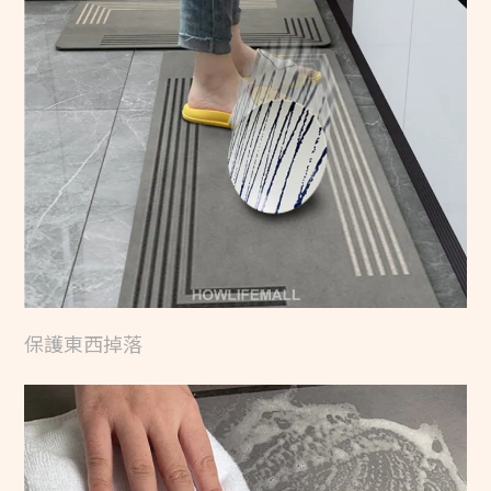
保護東西掉落