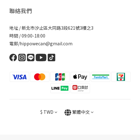
聯絡我們
地址 / 新北市汐止區大同路3段621號3樓之3
時間 / 09:00-18:00
電郵/hippowecan@gmail.com
$
TWD
繁體中文