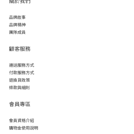
關於我們
品牌故事
品牌精神
團隊成員
顧客服務
運送服務方式
付款服務方式
退換貨政策
條款與細則
會員專區
會員資格介紹
購物金使用說明