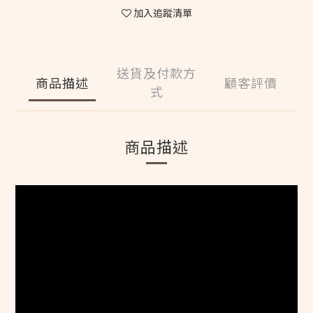
加入追蹤清單
送貨及付款方
商品描述
顧客評價
式
商品描述