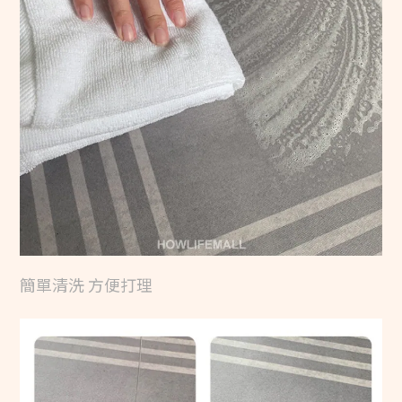
簡單清洗 方便打理