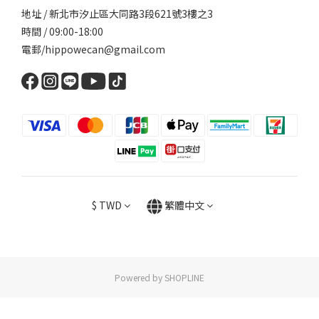
地址 / 新北市汐止區大同路3段621號3樓之3
時間 / 09:00-18:00
電郵/hippowecan@gmail.com
$
TWD
繁體中文
Powered by SHOPLINE
立即購買