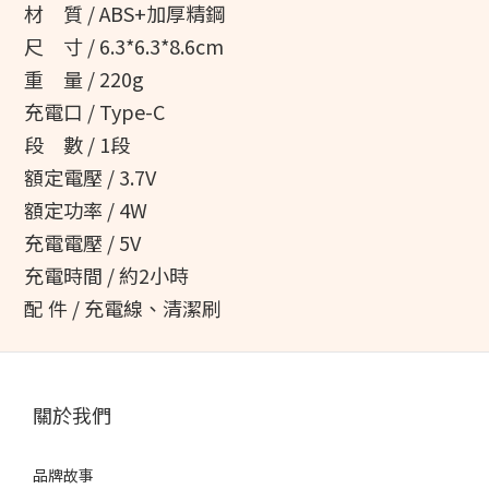
材 質 / ABS+加厚精鋼
尺 寸 / 6.3*6.3*8.6cm
重 量 / 220g
充電口 / Type-C
段 數 / 1段
額定電壓 / 3.7V
額定功率 / 4W
充電電壓 / 5V
充電時間 / 約2小時
配 件 / 充電線、清潔刷
關於我們
品牌故事