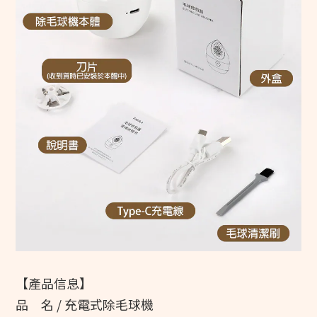
【產品信息】
品 名 / 充電式除毛球機