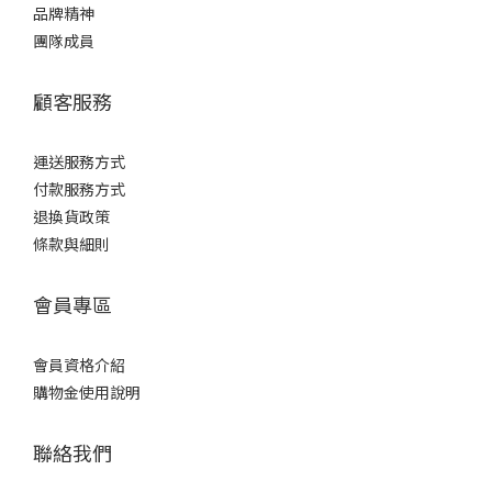
品牌精神
團隊成員
顧客服務
運送服務方式
付款服務方式
退換貨政策
條款與細則
會員專區
會員資格介紹
購物金使用說明
聯絡我們