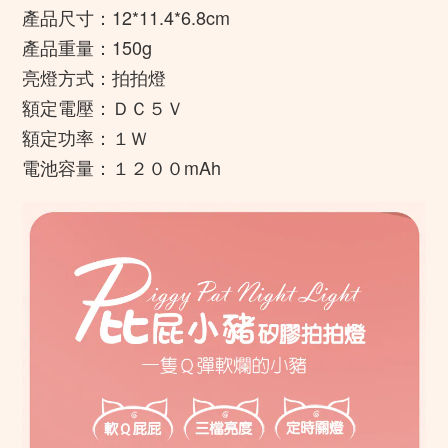
產品尺寸：12*11.4*6.8cm
產品重量：150g
亮燈方式：拍拍燈
額定電壓：ＤＣ５Ｖ
額定功率：１Ｗ
電池容量：１２００mAh