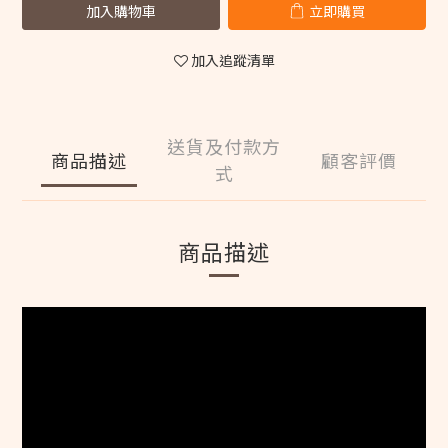
加入購物車
立即購買
加入追蹤清單
送貨及付款方
商品描述
顧客評價
式
商品描述