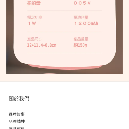
關於我們
品牌故事
品牌精神
團隊成員