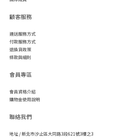
顧客服務
運送服務方式
付款服務方式
退換貨政策
條款與細則
會員專區
會員資格介紹
購物金使用說明
聯絡我們
地址 / 新北市汐止區大同路3段621號3樓之3