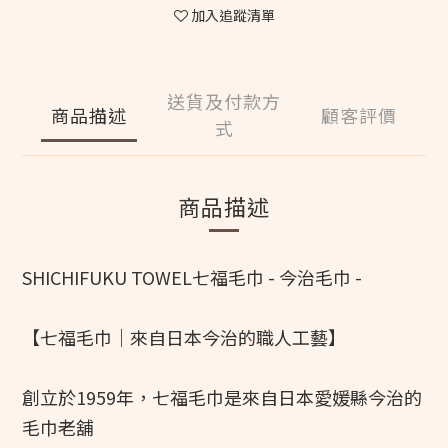
加入追蹤清單
送貨及付款方
商品描述
顧客評價
式
商品描述
SHICHIFUKU TOWEL七福毛巾 - 今治毛巾 - 
【七福毛巾｜來自日本今治的職人工藝】
創立於1959年，七福毛巾是來自日本愛媛縣今治的
毛巾老舖