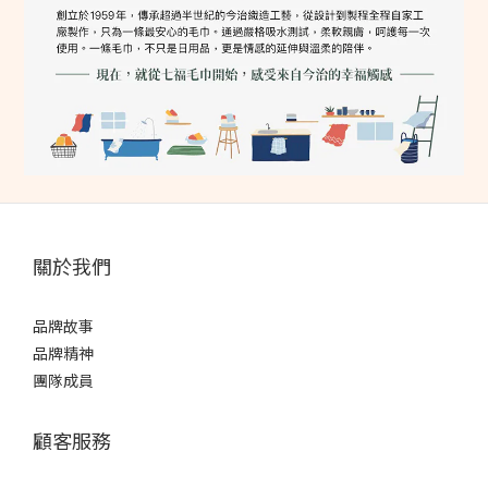
關於我們
品牌故事
品牌精神
團隊成員
顧客服務