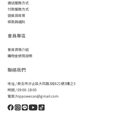
運送服務方式
付款服務方式
退換貨政策
條款與細則
會員專區
會員資格介紹
購物金使用說明
聯絡我們
地址 / 新北市汐止區大同路3段621號3樓之3
時間 / 09:00-18:00
電郵/hippowecan@gmail.com