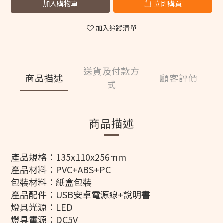
加入購物車
立即購買
加入追蹤清單
送貨及付款方
商品描述
顧客評價
式
商品描述
產品規格：135x110x256mm
產品材料：PVC+ABS+PC
包裝材料：紙盒包裝
產品配件：USB安卓電源線+說明書
燈具光源：LED
燈具電源：DC5V