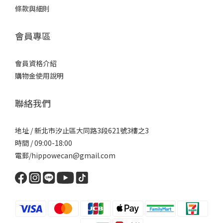
條款與細則
會員專區
會員資格介紹
購物金使用說明
聯絡我們
地址 / 新北市汐止區大同路3段621號3樓之3
時間 / 09:00-18:00
電郵/hippowecan@gmail.com