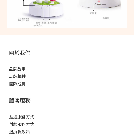
關於我們
品牌故事
品牌精神
團隊成員
顧客服務
運送服務方式
付款服務方式
退換貨政策