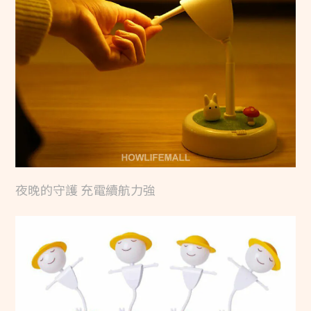
夜晚的守護 充電續航力強