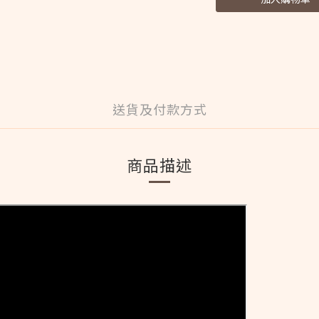
送貨及付款方式
商品描述