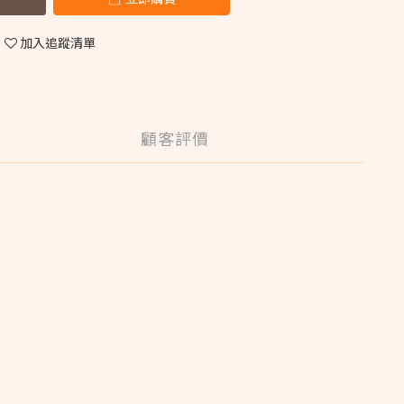
加入追蹤清單
顧客評價