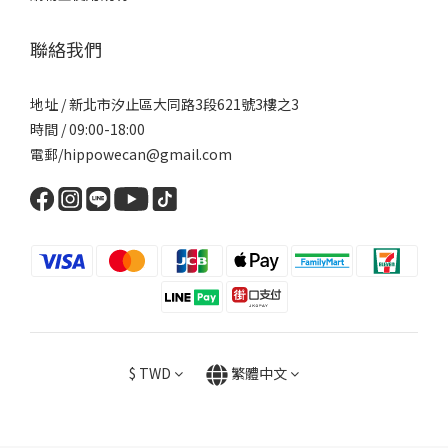
聯絡我們
地址 / 新北市汐止區大同路3段621號3樓之3
時間 / 09:00-18:00
電郵/hippowecan@gmail.com
$
TWD
繁體中文