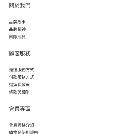
關於我們
品牌故事
品牌精神
團隊成員
顧客服務
運送服務方式
付款服務方式
退換貨政策
條款與細則
會員專區
會員資格介紹
購物金使用說明