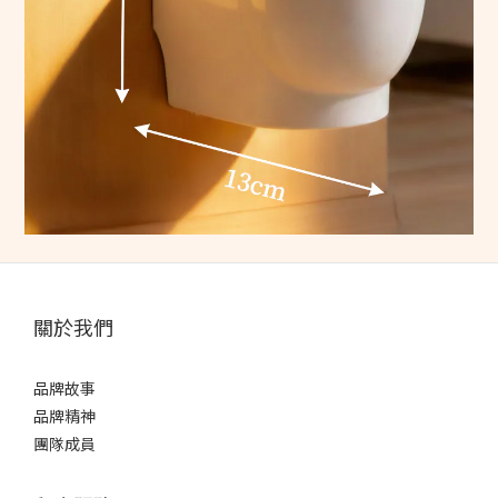
關於我們
品牌故事
品牌精神
團隊成員