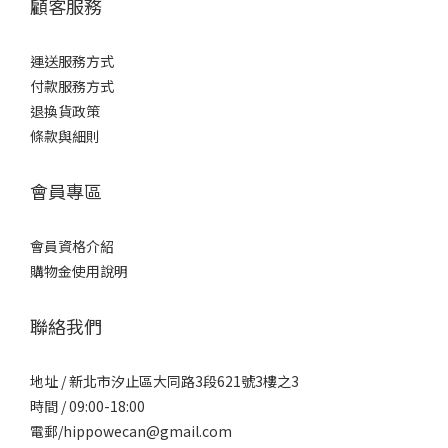
顧客服務
運送服務方式
付款服務方式
退換貨政策
條款與細則
會員專區
會員資格介紹
購物金使用說明
聯絡我們
地址 / 新北市汐止區大同路3段621號3樓之3
時間 / 09:00-18:00
電郵/hippowecan@gmail.com